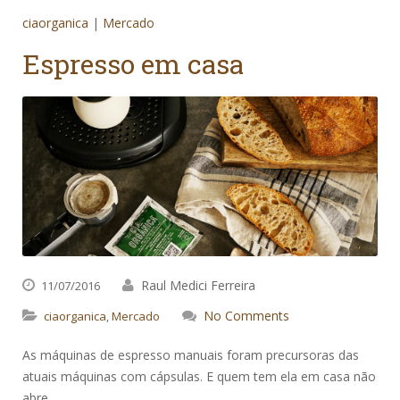
ciaorganica
|
Mercado
Espresso em casa
Raul Medici Ferreira
11/07/2016
No Comments
ciaorganica
,
Mercado
As máquinas de espresso manuais foram precursoras das
atuais máquinas com cápsulas. E quem tem ela em casa não
abre