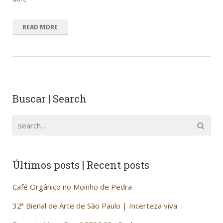
READ MORE
Buscar | Search
Últimos posts | Recent posts
Café Orgânico no Moinho de Pedra
32ª Bienal de Arte de São Paulo | Incerteza viva